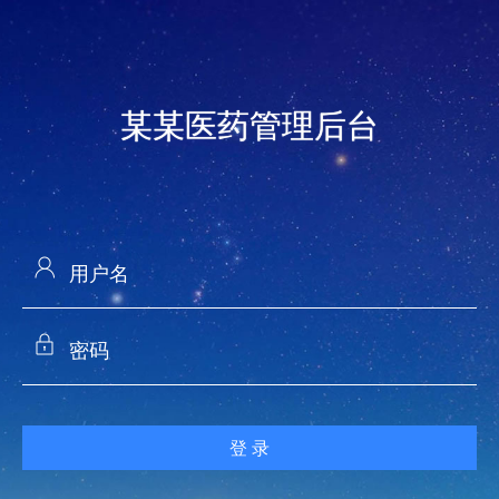
某某医药管理后台