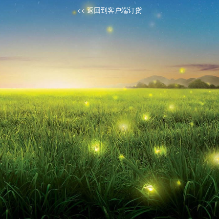
<< 返回到客户端订货